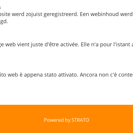
s
site werd zojuist geregistreerd. Een webinhoud werd
gd.
e web vient juste d'être activée. Elle n'a pour l'istant
ito web è appena stato attivato. Ancora non c'è conte
Powered by STRATO